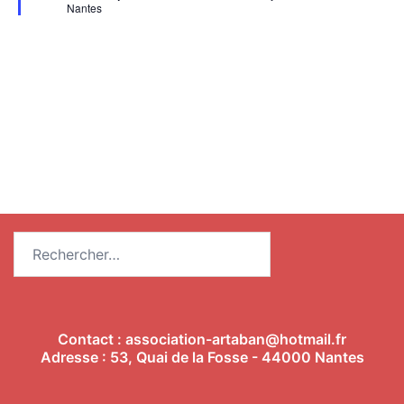
Nantes
Rechercher :
Contact :
association-artaban@hotmail.fr
Adresse : 53, Quai de la Fosse - 44000 Nantes