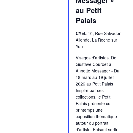
au Petit
Palais
CYEL
10, Rue Salvador
Allende, La Roche sur
Yon
Visages d'artistes. De
Gustave Courbet à
Annette Messager - Du
18 mars au 19 juillet
2026 au Petit Palais
Inspiré par ses
collections, le Petit
Palais présente ce
printemps une
exposition thématique
autour du portrait
d’artiste. Faisant sortir