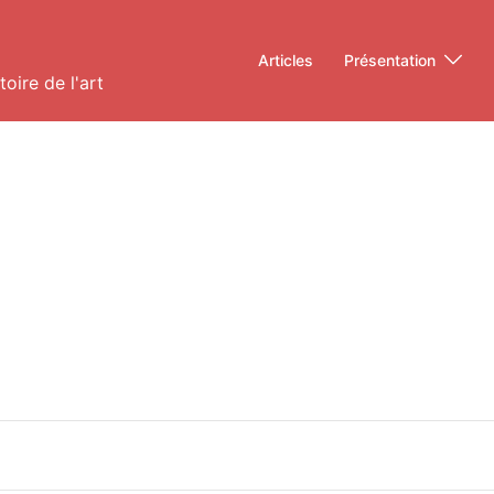
Articles
Présentation
oire de l'art