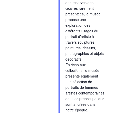
des réserves des
œuvres rarement
présentées, le musée
propose une
exploration des
différents usages du
portrait d’artiste à
travers sculptures,
peintures, dessins,
photographies et objets
décoratifs.
En écho aux
collections, le musée
présente également
une sélection de
portraits de femmes
artistes contemporaines
dont les préoccupations
sont ancrées dans
notre époque.