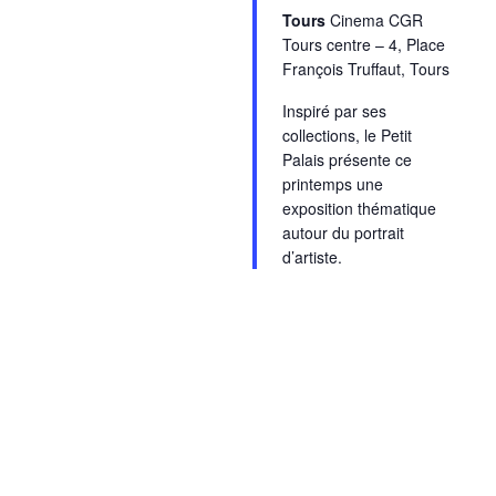
Tours
Cinema CGR
Tours centre – 4, Place
François Truffaut, Tours
Inspiré par ses
collections, le Petit
Palais présente ce
printemps une
exposition thématique
autour du portrait
d’artiste.