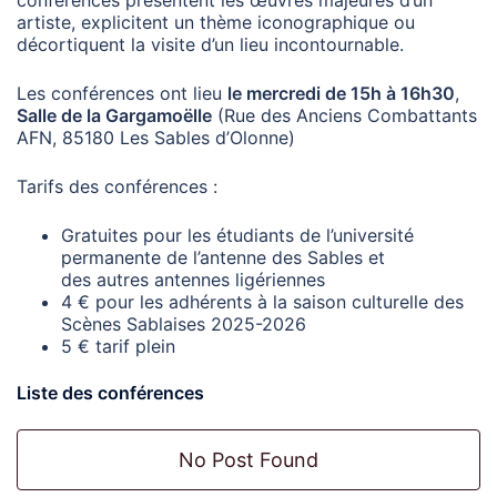
artiste, explicitent un thème iconographique ou
décortiquent la visite d’un lieu incontournable.
Les conférences ont lieu
le mercredi de 15h à 16h30
,
Salle de la Gargamoëlle
(Rue des Anciens Combattants
AFN, 85180 Les Sables d’Olonne)
Tarifs des conférences :
Gratuites pour les étudiants de l’université
permanente de l’antenne des Sables et
des autres antennes ligériennes
4 € pour les adhérents à la saison culturelle des
Scènes Sablaises 2025-2026
5 € tarif plein
Liste des conférences
No Post Found