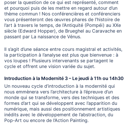
poser la question de ce qui est représenté, comment
et pourquoi puis de les mettre en regard autour d’un
thème commun ! Nos conférencières et conférenciers
vous présenteront des œuvres phares de l’histoire de
l’art à travers le temps, de l’Antiquité (Pompéi) au XXe
siècle (Edward Hopper), de Brueghel au Caravache en
passant par La naissance de Vénus.
Il s’agit d’une séance entre cours magistral et activités,
la participation à l’analyse est plus que bienvenue : à
vos loupes ! Plusieurs intervenants se partagent le
cycle et offrent une vision variée du sujet.
Introduction à la Modernité 3 – Le jeudi à 11h ou 14h30
Un nouveau cycle d’introduction à la modernité qui
nous emmènera vers l’architecture à l’épreuve d’un
monde qui se transforme, vers des techniques et des
formes d’art qui se développent avec l’apparition du
numérique, mais aussi des positionnement artistiques
inédits avec le développement de l’abstraction, du
Pop-Art ou encore de l’Action Painting.