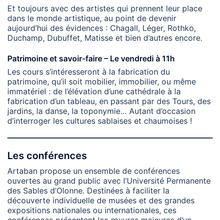
Et toujours avec des artistes qui prennent leur place
dans le monde artistique, au point de devenir
aujourd’hui des évidences : Chagall, Léger, Rothko,
Duchamp, Dubuffet, Matisse et bien d’autres encore.
Patrimoine et savoir-faire – Le vendredi à 1
1h
Les cours s’intéresseront à la fabrication du
patrimoine, qu’il soit mobilier, immobilier, ou même
immatériel : de l’élévation d’une cathédrale à la
fabrication d’un tableau, en passant par des Tours, des
jardins, la danse, la toponymie… Autant d’occasion
d’interroger les cultures sablaises et chaumoises !
Les conférences
Artaban propose un ensemble de conférences
ouvertes au grand public avec l’Université Permanente
des Sables d’Olonne. Destinées à faciliter la
découverte individuelle de musées et des grandes
expositions nationales ou internationales, ces
conférences présentent les œuvres majeures d’un