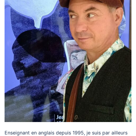
Enseignant en anglais depuis 1995, je suis par ailleurs