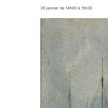
26 janvier de 14h00
à
15h30