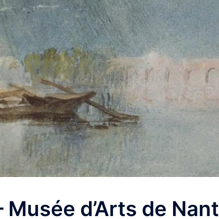
 – Musée d’Arts de Nant