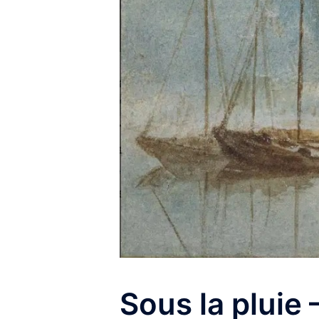
Sous la pluie