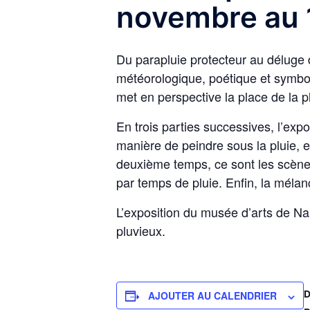
novembre au 
Du parapluie protecteur au déluge d
météorologique, poétique et symbol
met en perspective la place de la pl
En trois parties successives, l’exp
manière de peindre sous la pluie,
deuxième temps, ce sont les scènes
par temps de pluie. Enfin, la méla
L’exposition du musée d’arts de Na
pluvieux.
AJOUTER AU CALENDRIER