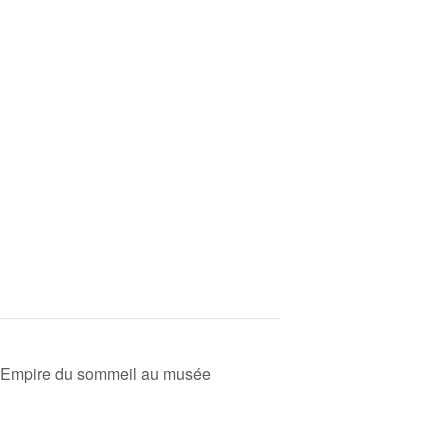
L’Empire du sommeil au musée