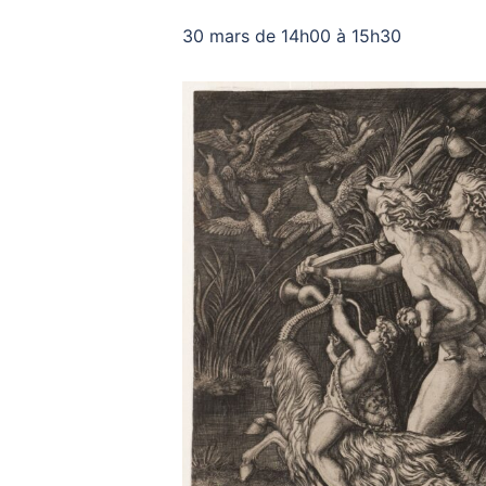
30 mars de 14h00
à
15h30