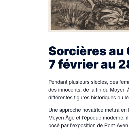
Sorcières au
7 février au 
Pendant plusieurs siècles, des fem
des innocents, de la fin du Moyen
différentes figures historiques ou 
Une approche novatrice mettra en 
Moyen Âge et l’époque moderne, ill
posé par l’exposition de Pont-Aven