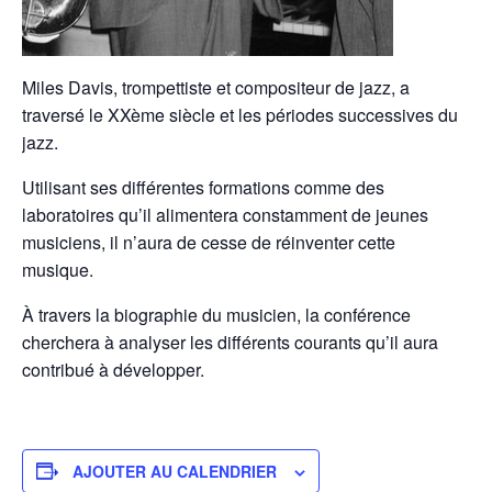
Miles Davis, trompettiste et compositeur de jazz, a
traversé le XXème siècle et les périodes successives du
jazz.
Utilisant ses différentes formations comme des
laboratoires qu’il alimentera constamment de jeunes
musiciens, il n’aura de cesse de réinventer cette
musique.
À travers la biographie du musicien, la conférence
cherchera à analyser les différents courants qu’il aura
contribué à développer.
AJOUTER AU CALENDRIER