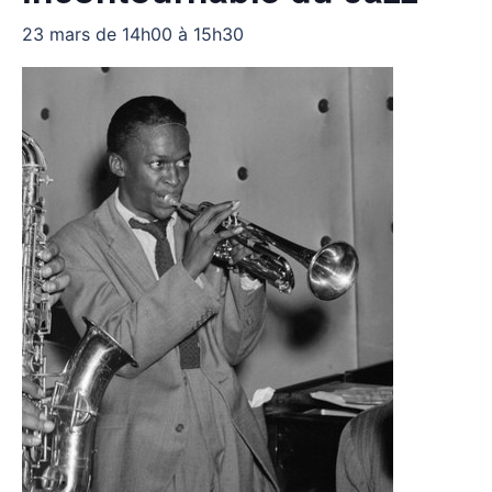
23 mars de 14h00
à
15h30