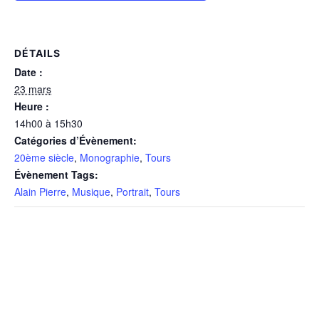
DÉTAILS
Date :
23 mars
Heure :
14h00 à 15h30
Catégories d’Évènement:
20ème siècle
,
Monographie
,
Tours
Évènement Tags:
Alain Pierre
,
Musique
,
Portrait
,
Tours