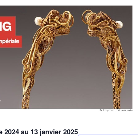
 2024 au 13 janvier 2025