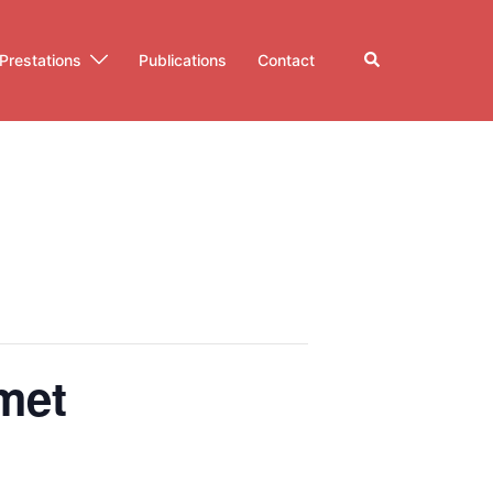
Rechercher
Prestations
Publications
Contact
met