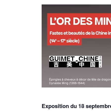
Exposition du 18 septembre